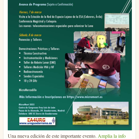
Una nueva edición de este importante evento.
Amplia la info