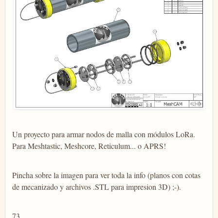
Un proyecto para armar nodos de malla con módulos LoRa.
Para Meshtastic, Meshcore, Reticulum... o APRS!
Pincha sobre la imagen para ver toda la info (planos con cotas
de mecanizado y archivos .STL para impresion 3D) ;-).
73.