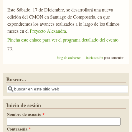
Este Sábado, 17 de DIciembre, se desarrollará una nueva
edición del CMON en Santiago de Compostela, en que
expondremos los avances realizados a lo largo de los últimos
meses en el
Proyecto Alexandra
.
Pincha este enlace para ver el programa detallado del evento
.
73.
blog de cacharreo
Inicie sesión
para comentar
Buscar...
Buscar
Inicio de sesión
Nombre de usuario
*
Contraseña
*