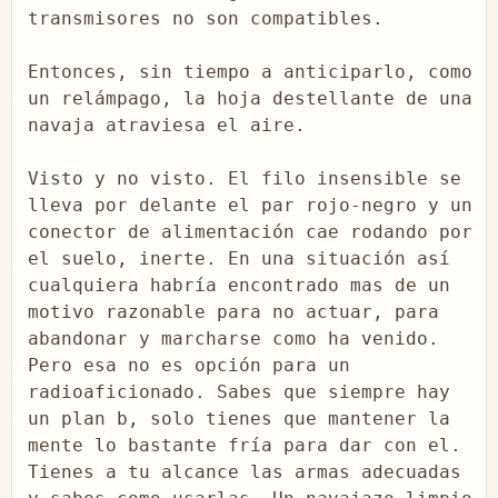
transmisores no son compatibles.

Entonces, sin tiempo a anticiparlo, como 
un relámpago, la hoja destellante de una 
navaja atraviesa el aire.

Visto y no visto. El filo insensible se 
lleva por delante el par rojo-negro y un 
conector de alimentación cae rodando por 
el suelo, inerte. En una situación así 
cualquiera habría encontrado mas de un 
motivo razonable para no actuar, para 
abandonar y marcharse como ha venido. 
Pero esa no es opción para un 
radioaficionado. Sabes que siempre hay 
un plan b, solo tienes que mantener la 
mente lo bastante fría para dar con el. 
Tienes a tu alcance las armas adecuadas 