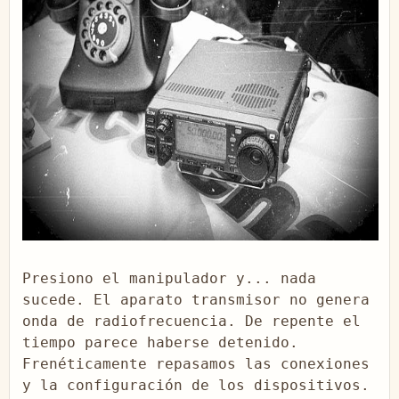
Presiono el manipulador y... nada 
sucede. El aparato transmisor no genera 
onda de radiofrecuencia. De repente el 
tiempo parece haberse detenido. 
Frenéticamente repasamos las conexiones 
y la configuración de los dispositivos. 