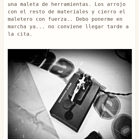
una maleta de herramientas. Los arrojo 
con el resto de materiales y cierro el 
maletero con fuerza.. Debo ponerme en 
marcha ya... no conviene llegar tarde a 
la cita.