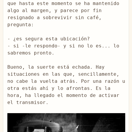
que hasta este momento se ha mantenido 
algo al margen, y parece por fin 
resignado a sobrevivir sin café, 
pregunta:

- ¿es segura esta ubicación?

- si -le respondo- y si no lo es... lo 
sabremos pronto.

Bueno, la suerte está echada. Hay 
situaciones en las que, sencillamente, 
no cabe la vuelta atrás. Por una razón u 
otra estás ahí y lo afrontas. Es la 
hora, ha llegado el momento de activar 
el transmisor.
