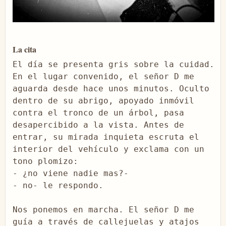
La cita
El día se presenta gris sobre la cuidad. 
En el lugar convenido, el señor D me 
aguarda desde hace unos minutos. Oculto 
dentro de su abrigo, apoyado inmóvil 
contra el tronco de un árbol, pasa 
desapercibido a la vista. Antes de 
entrar, su mirada inquieta escruta el 
interior del vehículo y exclama con un 
tono plomizo:
- ¿no viene nadie mas?-

- no- le respondo.

Nos ponemos en marcha. El señor D me 
guía a través de callejuelas y atajos 