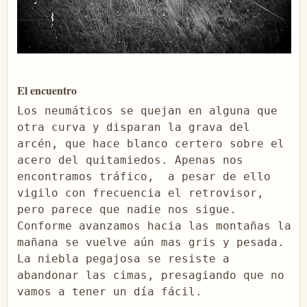
El encuentro
Los neumáticos se quejan en alguna que 
otra curva y disparan la grava del 
arcén, que hace blanco certero sobre el 
acero del quitamiedos. Apenas nos 
encontramos tráfico,  a pesar de ello 
vigilo con frecuencia el retrovisor, 
pero parece que nadie nos sigue. 
Conforme avanzamos hacia las montañas la 
mañana se vuelve aún mas gris y pesada. 
La niebla pegajosa se resiste a 
abandonar las cimas, presagiando que no 
vamos a tener un día fácil.
