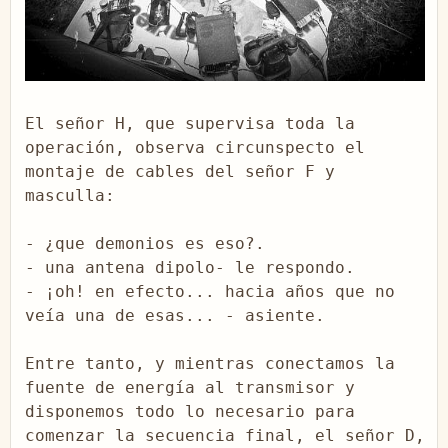
El señor H, que supervisa toda la 
operación, observa circunspecto el 
montaje de cables del señor F y 
masculla:

- ¿que demonios es eso?.

- una antena dipolo- le respondo.

- ¡oh! en efecto... hacia años que no 
veía una de esas... - asiente.

Entre tanto, y mientras conectamos la 
fuente de energía al transmisor y 
disponemos todo lo necesario para 
comenzar la secuencia final, el señor D, 