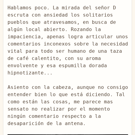
Hablamos poco. La mirada del señor D 
escruta con ansiedad los solitarios 
pueblos que atravesamos, en busca de 
algún local abierto. Rozando la 
impaciencia, apenas logra articular unos 
comentarios inconexos sobre la necesidad 
vital para todo ser humano de una taza 
de café calentito, con su aroma 
envolvente y esa espumilla dorada 
hipnotizante...

Asiento con la cabeza, aunque no consigo 
entender bien lo que está diciendo. Tal 
como están las cosas, me parece mas 
sensato no realizar por el momento 
ningún comentario respecto a la 
desaparición de la antena.
