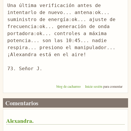
Una última verificación antes de 
intentarlo de nuevo... antena:ok... 
suministro de energía:ok... ajuste de 
frecuencia:ok... generación de onda 
portadora:ok... controles a máxima 
potencia... son las 10:45... nadie 
respira... presiono el manipulador... 
¡Alexandra está en el aire!

73. Señor J.
blog de cacharreo
Inicie sesión
para comentar
Comentarios
Alexandra.