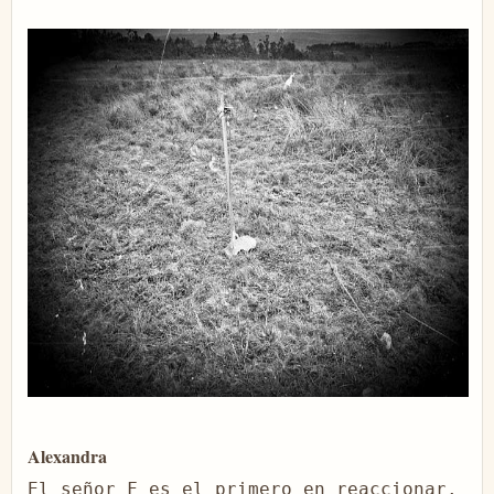
Alexandra
El señor F es el primero en reaccionar. 