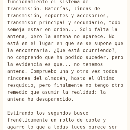
funcionamiento el sistema de 
transmisión. Baterías, líneas de 
transmisión, soportes y accesorios,  
transmisor principal y secundario, todo 
semeja estar en orden... Solo falta la 
antena, pero la antena no aparece. No 
está en el lugar en que se se supone que 
la encontraría. ¿Que está ocurriendo?, 
no comprendo que ha podido suceder, pero 
la evidencia es que... no tenemos 
antena. Compruebo una y otra vez todos 
rincones del almacén, hasta el último 
resquicio, pero finalmente no tengo otro 
remedio que asumir la realidad: la 
antena ha desaparecido.

Estirando los segundos busco 
frenéticamente un rollo de cable y 
agarro lo que a todas luces parece ser 