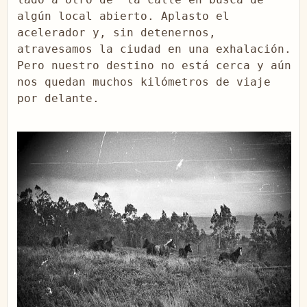
algún local abierto. Aplasto el 
acelerador y, sin detenernos, 
atravesamos la ciudad en una exhalación. 
Pero nuestro destino no está cerca y aún 
nos quedan muchos kilómetros de viaje 
por delante.