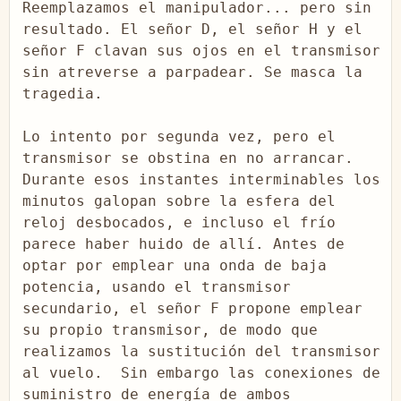
Reemplazamos el manipulador... pero sin 
resultado. El señor D, el señor H y el 
señor F clavan sus ojos en el transmisor 
sin atreverse a parpadear. Se masca la 
tragedia.

Lo intento por segunda vez, pero el 
transmisor se obstina en no arrancar. 
Durante esos instantes interminables los 
minutos galopan sobre la esfera del 
reloj desbocados, e incluso el frío 
parece haber huido de allí. Antes de 
optar por emplear una onda de baja 
potencia, usando el transmisor 
secundario, el señor F propone emplear 
su propio transmisor, de modo que 
realizamos la sustitución del transmisor 
al vuelo.  Sin embargo las conexiones de 
suministro de energía de ambos 