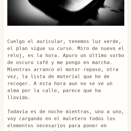
Cuelgo el auricular, tenemos luz verde, 
el plan sigue su curso. Miro de nuevo el 
reloj, es la hora. Apuro un último sorbo 
de oscuro café y me pongo en marcha. 
Mientras arranco el motor repaso, otra 
vez, la lista de material que he de 
recoger. A esta hora aun no se ve un 
alma por la calle, parece que ha 
llovido.

Todavía es de noche mientras, uno a uno, 
voy cargando en el maletero todos los 
elementos necesarios para poner en 