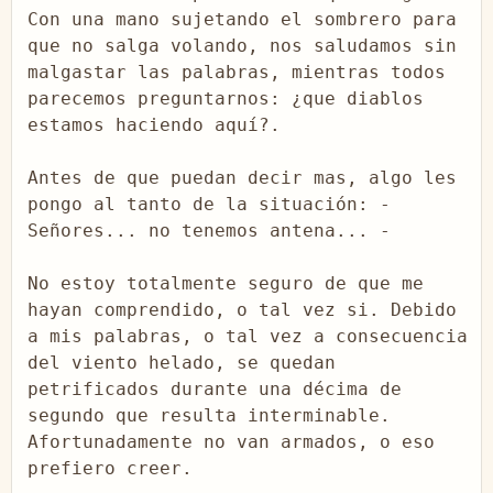
Con una mano sujetando el sombrero para 
que no salga volando, nos saludamos sin 
malgastar las palabras, mientras todos 
parecemos preguntarnos: ¿que diablos 
estamos haciendo aquí?.

Antes de que puedan decir mas, algo les 
pongo al tanto de la situación: -
Señores... no tenemos antena... -

No estoy totalmente seguro de que me 
hayan comprendido, o tal vez si. Debido 
a mis palabras, o tal vez a consecuencia 
del viento helado, se quedan 
petrificados durante una décima de 
segundo que resulta interminable. 
Afortunadamente no van armados, o eso 
prefiero creer.