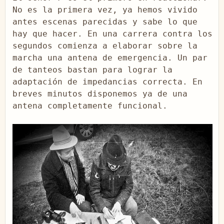
No es la primera vez, ya hemos vivido 
antes escenas parecidas y sabe lo que 
hay que hacer. En una carrera contra los 
segundos comienza a elaborar sobre la 
marcha una antena de emergencia. Un par 
de tanteos bastan para lograr la 
adaptación de impedancias correcta. En 
breves minutos disponemos ya de una 
antena completamente funcional.
