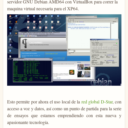
servidor GNU Debian AMD64 con VirtualBox para correr la
maquina virtual necesaria para el XP64.
Esto permite por ahora el uso local de la
red global D-Star
, con
acceso a voz y datos, así como un punto de partida para la serie
de ensayos que estamos emprendiendo con esta nueva y
apasionante tecnología.