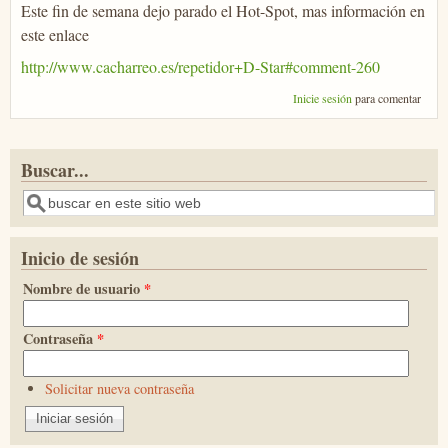
Este fin de semana dejo parado el Hot-Spot, mas información en
este enlace
http://www.cacharreo.es/repetidor+D-Star#comment-260
Inicie sesión
para comentar
Buscar...
Buscar
Inicio de sesión
Nombre de usuario
*
Contraseña
*
Solicitar nueva contraseña