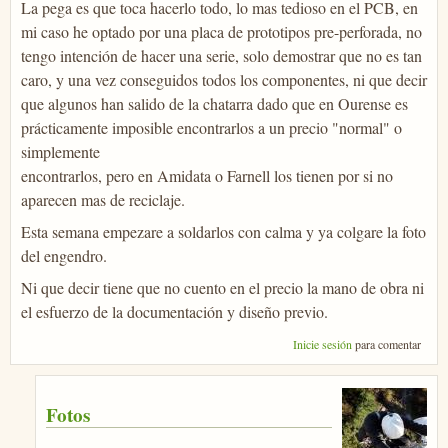
La pega es que toca hacerlo todo, lo mas tedioso en el PCB, en
mi caso he optado por una placa de prototipos pre-perforada, no
tengo intención de hacer una serie, solo demostrar que no es tan
caro, y una vez conseguidos todos los componentes, ni que decir
que algunos han salido de la chatarra dado que en Ourense es
prácticamente imposible encontrarlos a un precio "normal" o
simplemente
encontrarlos, pero en Amidata o Farnell los tienen por si no
aparecen mas de reciclaje.
Esta semana empezare a soldarlos con calma y ya colgare la foto
del engendro.
Ni que decir tiene que no cuento en el precio la mano de obra ni
el esfuerzo de la documentación y diseño previo.
Inicie sesión
para comentar
Fotos