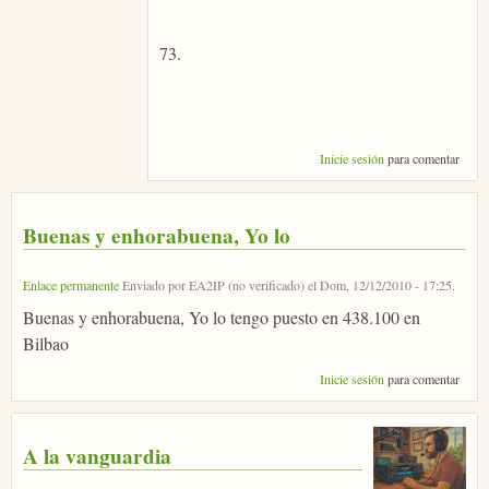
73.
Inicie sesión
para comentar
Buenas y enhorabuena, Yo lo
Enlace permanente
Enviado por
EA2IP (no verificado)
el
Dom, 12/12/2010 - 17:25
.
Buenas y enhorabuena, Yo lo tengo puesto en 438.100 en
Bilbao
Inicie sesión
para comentar
A la vanguardia