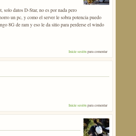
, solo datos D-Star, no es por nada pero
ahorro un pc, y como el server le sobra potencia puedo
engo 8G de ram y eso le da sitio para perderse el windo
Inicie sesión
para comentar
Inicie sesión
para comentar