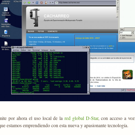
mite por ahora el uso local de la
red global D-Star
, con acceso a voz
que estamos emprendiendo con esta nueva y apasionante tecnología.