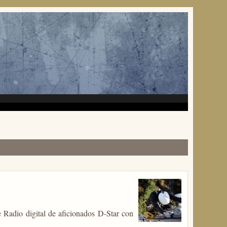
 Radio digital de aficionados D-Star con