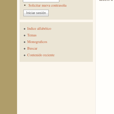
Solicitar nueva contraseña
Indice alfabético
Temas
Monograficos
Buscar
Contenido reciente