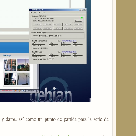
 y datos, así como un punto de partida para la serie de