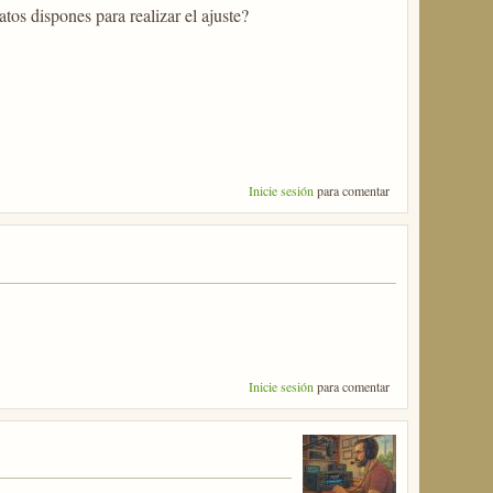
tos dispones para realizar el ajuste?
Inicie sesión
para comentar
Inicie sesión
para comentar