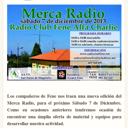
Los compañeros de Fene nos traen una nueva edición del
Merca Radio, para el próximo Sábado 7 de Diciembre.
Como en ocasiones anteriores tendremos ocasión de
encontrar una ámplia oferta de material y equipos para
desarrollar nuestra actividad.