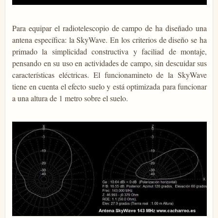
Para equipar el radiotelescopio de campo de ha diseñado una
antena específica: la SkyWave. En los criterios de diseño se ha
primado la simplicidad constructiva y faciliad de montaje,
pensando en su uso en actividades de campo, sin descuidar sus
características eléctricas. El funcionamineto de la SkyWave
tiene en cuenta el efecto suelo y está optimizada para funcionar
a una altura de 1 metro sobre el suelo.