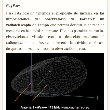
SkyWave
tenemos el propósito de instalar en las
Para esta ocasión
inmediaciones del observatorio de Forcarey un
radiotelescopio de campo
que permita detectar la entrada de
meteoros en la atmósfera terrestre. Ello nos permitirá cotejar las
observaciones visuales con su detección mediante el
radiotelescopio, o incluso complementar la actividad en el caso
de que las nubes dificultasen la observación directa.