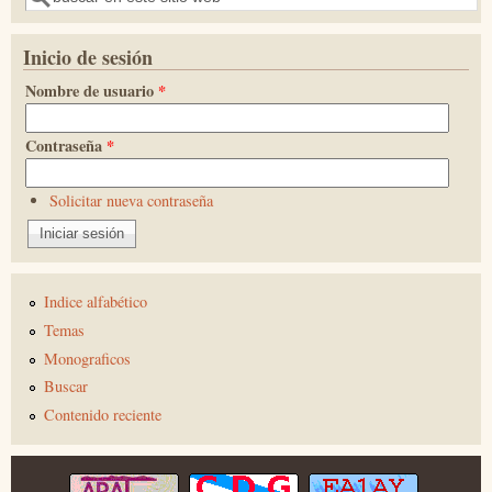
Inicio de sesión
Nombre de usuario
*
Contraseña
*
Solicitar nueva contraseña
Indice alfabético
Temas
Monograficos
Buscar
Contenido reciente