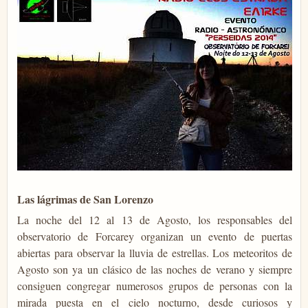
Las lágrimas de San Lorenzo
La noche del 12 al 13 de Agosto, los responsables del
observatorio de Forcarey organizan un evento de puertas
abiertas para observar la lluvia de estrellas. Los meteoritos de
Agosto son ya un clásico de las noches de verano y siempre
consiguen congregar numerosos grupos de personas con la
mirada puesta en el cielo nocturno, desde curiosos y