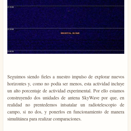
Seguimos siendo fieles a nuestro impulso de explorar nuevos
horizontes y, como no podía ser menos, esta actividad incluye
un alto porcentaje de actividad experimental. Por ello estamos
construyendo dos unidades de antena SkyWave por que, en
realidad no prentedemos intsatalar un radiotelescopio de
campo, si no dos, y ponerlos en funcionamiento de manera
simulitánea para realizar comparaciones.