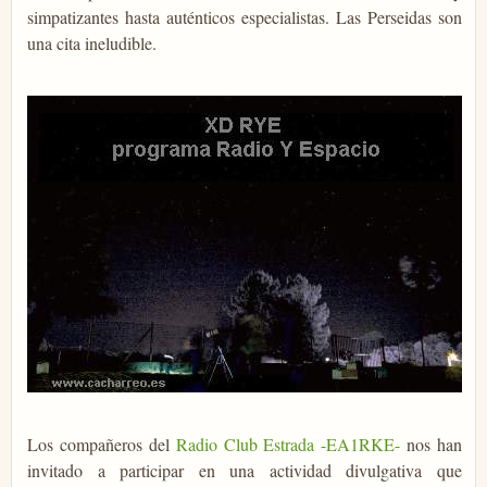
simpatizantes hasta auténticos especialistas. Las Perseidas son
una cita ineludible.
Los compañeros del
Radio Club Estrada -EA1RKE-
nos han
invitado a participar en una actividad divulgativa que