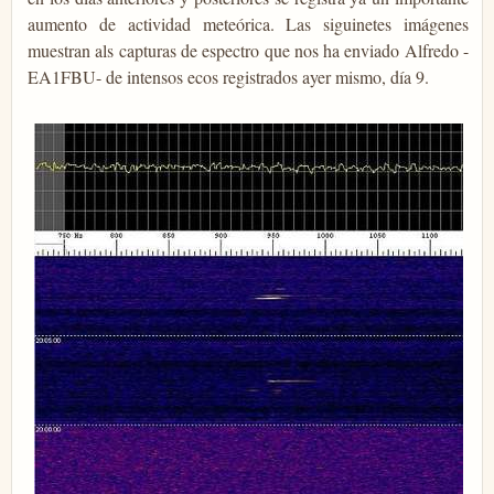
aumento de actividad meteórica. Las siguinetes imágenes
muestran als capturas de espectro que nos ha enviado Alfredo -
EA1FBU- de intensos ecos registrados ayer mismo, día 9.