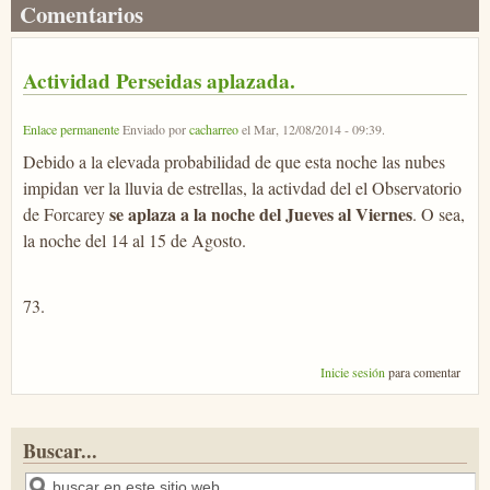
Comentarios
Actividad Perseidas aplazada.
Enlace permanente
Enviado por
cacharreo
el
Mar, 12/08/2014 - 09:39
.
Debido a la elevada probabilidad de que esta noche las nubes
impidan ver la lluvia de estrellas, la activdad del el Observatorio
se aplaza a la noche del Jueves al Viernes
de Forcarey
. O sea,
la noche del 14 al 15 de Agosto.
73.
Inicie sesión
para comentar
Buscar...
Buscar