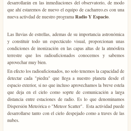
desarrollarán en las inmediaciones del observatorio, de modo
que ahí estaremos de nuevo el equipo de cacharreo.es con una
Radio Y Espacio
nueva activdad de nuestro programa
.
Las lluvias de estrellas, ademas de su importancia astronómica
y constituir todo un espectáculo visual, proporcionan unas
condiciones de inonización en las capas altas de la atmósfera
terrestre que los radioaficionados conocemos y sabemos
aprovechar muy bien.
En efecto los radioaficionados, no solo tenemos la capacidad de
detectar cada "piedra" que llega a nuestro planeta desde el
espacio exterior, si no que incluso aprovechamos la breve estela
que deja en el cielo como soprte de comunicación a larga
distancia entre estaciones de radio. Es lo que denominamos
Dispersión Meteórica o "Meteor Scatter". Esta actividad puede
desarrollarse tanto con el cielo despejado como a traves de las
nubes.