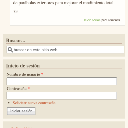
de parábolas exteriores para mejorar el rendimiento total
73
Inicie sesión
para comentar
Buscar...
Buscar
Inicio de sesión
Nombre de usuario
*
Contraseña
*
Solicitar nueva contraseña