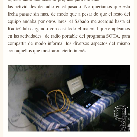
las actividades de radio en el pasado. No queríamos que esta
fecha pasase sin mas, de modo que a pesar de que el resto del
equipo andaba por otros lares, el Sábado me acerqué hasta el
RadioClub cargando con casi todo el material que empleamos
en las actividades de radio portable del programa SOTA, para
compartir de modo informal los diversos aspectos del mismo
con aquellos que mostraron cierto interés.