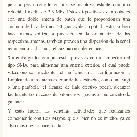
pero a pesar de ello el link se mantuvo estable con una
velocidad media de 2,5 Mbs. Estos dispositivos estan dotados
con una doble antena de patch que le proporcionan una
anchura de haz de unos 50 grados de amplitud. Esto, si bién
hace menos crítica la precisión en la orientación de las
respectivas antenas, tambien provoca una dispersión de la señal
reduciendo la distancia eficaz máxima del enlace.
Sin embargo los equipos están provistos con un conector del
tipo SMA para alimentar una antena exterior, el cual puede
seleccionarse mediante el sofware de configuración .
Empleando una antena exterior de haz estrecho, como una yagi
o una parábola, el alcanze de link efectivo podría alcanzar
fácilmente las decenas de kilómetros, gracias al incremento de
ganancia.
Y estas fueron las sencillas actividades que realizamos
coincidiendo con Los Mayos, que si bien no es mucho, ya es
algo mas que no hacer nada.