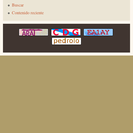
Buscar
Contenido reciente