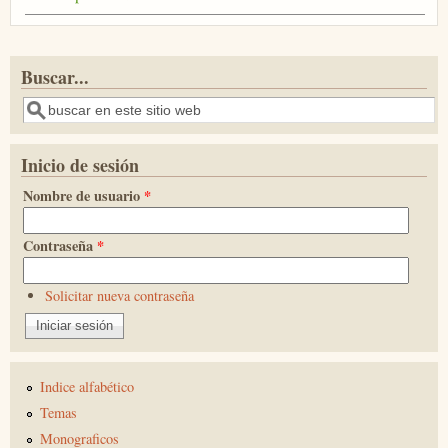
Buscar...
Buscar
Inicio de sesión
Nombre de usuario
*
Contraseña
*
Solicitar nueva contraseña
Indice alfabético
Temas
Monograficos