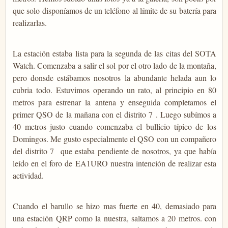
que solo disponíamos de un teléfono al límite de su batería para
realizarlas.
La estación estaba lista para la segunda de las citas del SOTA
Watch. Comenzaba a salir el sol por el otro lado de la montaña,
pero donsde estábamos nosotros la abundante helada aun lo
cubria todo. Estuvimos operando un rato, al principio en 80
metros para estrenar la antena y enseguida completamos el
primer QSO de la mañana con el distrito 7 . Luego subímos a
40 metros justo cuando comenzaba el bullicio típico de los
Domingos. Me gusto especialmente el QSO con un compañero
del distrito 7 que estaba pendiente de nosotros, ya que había
leído en el foro de EA1URO nuestra intención de realizar esta
actividad.
Cuando el barullo se hizo mas fuerte en 40, demasiado para
una estación QRP como la nuestra, saltamos a 20 metros. con