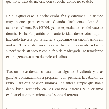
que no se trata de meterse con el coche donde no se debe.
En cualquier caso la noche estaba fria y estrellada, un tiempo
muy bueno para caminar. Cuando finalmente alcancé la
cumbre, Alberto, EA1GDH, ya me esperaba dentro del saco de
dormir. El había partido con anterioridad desde otro lugar ,
haciendo travesía por la sierra, y quedamos en encontrarnos allí
arriba. El rocío del anochecer se había condensado sobre la
superficie de su saco y con el frío de madrugada se transformó
en una generosa capa de hielo cristalino.
Tras un breve descanso para tomar algo de té caliente y unas
galletas comenzanmos a preparar con premura la estación de
radio. Para esta ocasión subimos una antena simple que habia
dado buen resultado en los ensayos caseros y queríamos
evaluar el comportamiento real sobre el terreno.