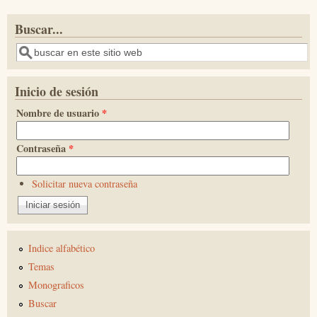
Buscar...
Buscar
Inicio de sesión
Nombre de usuario
*
Contraseña
*
Solicitar nueva contraseña
Indice alfabético
Temas
Monograficos
Buscar