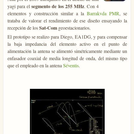
segmento de los 255 MHz
yagi para el
. Con 4
elementos y construcción similar a la
Barrakvda PMR
, se
trataba de valorar el rendimiento de ese diseño ensayando la
Sat-Com
recepción de los
geoestacionarios.
El prototipo se realizo para Diego, EA1DG, y para compensar
la baja impedancia del elemento activo en el punto de
alimentación la antena se alimentó simétricamente mediante un
enfasador coaxial de media longitud de onda, del mismo tipo
que el empleado en la antena
Séventis
.