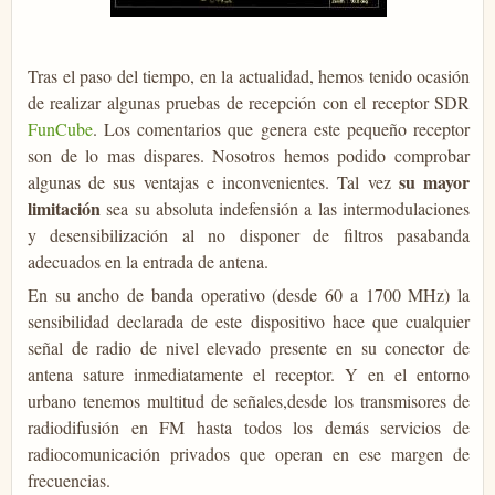
Tras el paso del tiempo, en la actualidad, hemos tenido ocasión
de realizar algunas pruebas de recepción con el receptor SDR
FunCube
. Los comentarios que genera este pequeño receptor
son de lo mas dispares. Nosotros hemos podido comprobar
su mayor
algunas de sus ventajas e inconvenientes. Tal vez
limitación
sea su absoluta indefensión a las intermodulaciones
y desensibilización al no disponer de filtros pasabanda
adecuados en la entrada de antena.
En su ancho de banda operativo (desde 60 a 1700 MHz) la
sensibilidad declarada de este dispositivo hace que cualquier
señal de radio de nivel elevado presente en su conector de
antena sature inmediatamente el receptor. Y en el entorno
urbano tenemos multitud de señales,desde los transmisores de
radiodifusión en FM hasta todos los demás servicios de
radiocomunicación privados que operan en ese margen de
frecuencias.