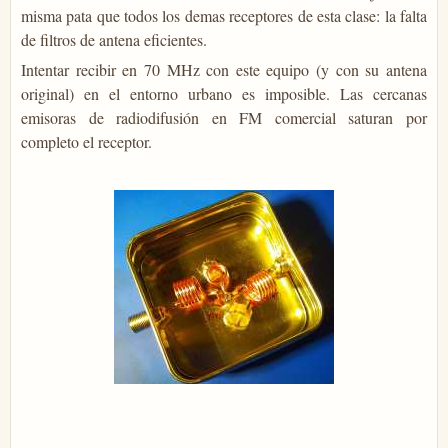
misma pata que todos los demas receptores de esta clase: la falta
de filtros de antena eficientes.
Intentar recibir en 70 MHz con este equipo (y con su antena
original) en el entorno urbano es imposible. Las cercanas
emisoras de radiodifusión en FM comercial saturan por
completo el receptor.