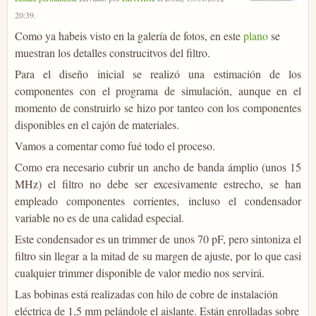
20:39
.
Como ya habeis visto en la galería de fotos, en este
plano
se
muestran los detalles construcitvos del filtro.
Para el diseño inicial se realizó una estimación de los
componentes con el programa de simulación, aunque en el
momento de construirlo se hizo por tanteo con los componentes
disponibles en el cajón de materiales.
Vamos a comentar como fué todo el proceso.
Como era necesario cubrir un ancho de banda ámplio (unos 15
MHz) el filtro no debe ser excesivamente estrecho, se han
empleado componentes corrientes, incluso el condensador
variable no es de una calidad especial.
Este condensador es un trimmer de unos 70 pF, pero sintoniza el
filtro sin llegar a la mitad de su margen de ajuste, por lo que casi
cualquier trimmer disponible de valor medio nos servirá.
Las bobinas está realizadas con hilo de cobre de instalación
eléctrica de 1,5 mm pelándole el aislante. Están enrolladas sobre