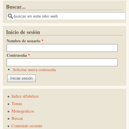
Buscar...
Buscar
Inicio de sesión
Nombre de usuario
*
Contraseña
*
Solicitar nueva contraseña
Indice alfabético
Temas
Monograficos
Buscar
Contenido reciente