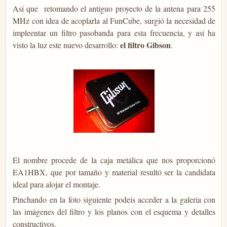
Así que retomando el antiguo proyecto de la antena para 255
MHz con idea de acoplarla al FunCube, surgió la necesidad de
impleentar un filtro pasobanda para esta frecuencia, y así ha
el filtro Gibson
visto la luz este nuevo desarrollo:
.
El nombre procede de la caja metálica que nos proporcionó
EA1HBX, que por tamaño y material resultó ser la candidata
ideal para alojar el montaje.
Pinchando en la foto siguiente podeis acceder a la galería con
las imágenes del filtro y los planos con el esquema y detalles
constructivos.