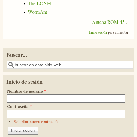
The LONELI
WormAnt
Antena ROM-45 ›
Inicie sesión
para comentar
Buscar...
Buscar
Inicio de sesión
Nombre de usuario
*
Contraseña
*
Solicitar nueva contraseña