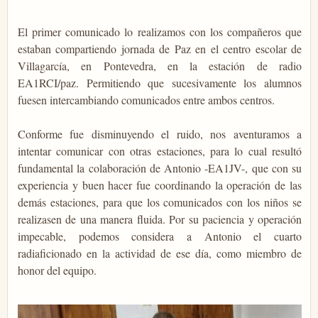
El primer comunicado lo realizamos con los compañeros que
estaban compartiendo jornada de Paz en el centro escolar de
Villagarcía, en Pontevedra, en la estación de radio
EA1RCI/paz. Permitiendo que sucesivamente los alumnos
fuesen intercambiando comunicados entre ambos centros.
Conforme fue disminuyendo el ruido, nos aventuramos a
intentar comunicar con otras estaciones, para lo cual resultó
fundamental la colaboración de Antonio -EA1JV-, que con su
experiencia y buen hacer fue coordinando la operación de las
demás estaciones, para que los comunicados con los niños se
realizasen de una manera fluida. Por su paciencia y operación
impecable, podemos considera a Antonio el cuarto
radiaficionado en la actividad de ese día, como miembro de
honor del equipo.