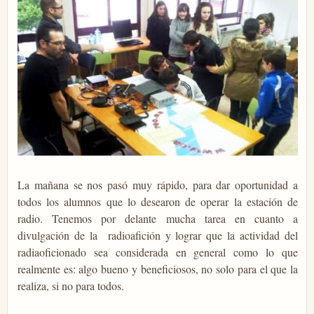
La mañana se nos pasó muy rápido, para dar oportunidad a
todos los alumnos que lo desearon de operar la estación de
radio. Tenemos por delante mucha tarea en cuanto a
divulgación de la radioafición y lograr que la actividad del
radiaoficionado sea considerada en general como lo que
realmente es: algo bueno y beneficiosos, no solo para el que la
realiza, si no para todos.