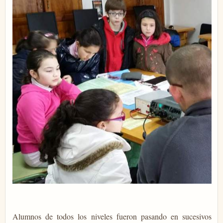
Alumnos de todos los niveles fueron pasando en sucesivos