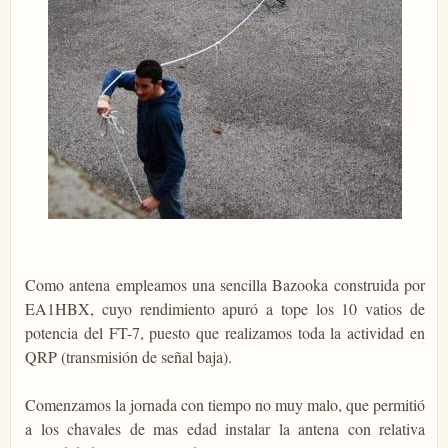
Como antena empleamos una sencilla Bazooka construida por
EA1HBX, cuyo rendimiento apuró a tope los 10 vatios de
potencia del FT-7, puesto que realizamos toda la actividad en
QRP (transmisión de señal baja).
Comenzamos la jornada con tiempo no muy malo, que permitió
a los chavales de mas edad instalar la antena con relativa