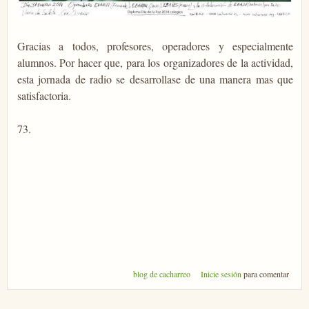
Gracias a todos, profesores, operadores y especialmente
alumnos. Por hacer que, para los organizadores de la actividad,
esta jornada de radio se desarrollase de una manera mas que
satisfactoria.
73.
blog de cacharreo
Inicie sesión
para comentar