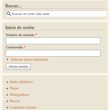
Buscar...
Buscar
Inicio de sesión
Nombre de usuario
*
Contraseña
*
Solicitar nueva contraseña
Indice alfabético
Temas
Monograficos
Buscar
Contenido reciente