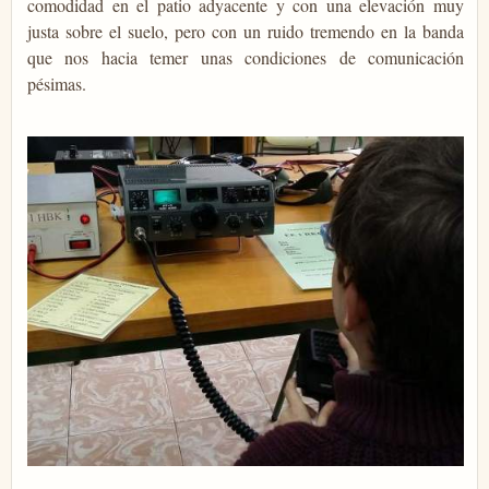
comodidad en el patio adyacente y con una elevación muy
justa sobre el suelo, pero con un ruido tremendo en la banda
que nos hacia temer unas condiciones de comunicación
pésimas.