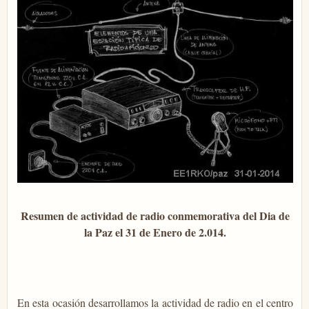
Resumen de actividad de radio conmemorativa del Dia de
la Paz el 31 de Enero de 2.014.
En esta ocasión desarrollamos la actividad de radio en el centro