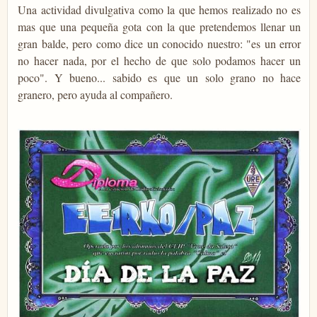
Una actividad divulgativa como la que hemos realizado no es
mas que una pequeña gota con la que pretendemos llenar un
gran balde, pero como dice un conocido nuestro: "es un error
no hacer nada, por el hecho de que solo podamos hacer un
poco". Y bueno... sabido es que un solo grano no hace
granero, pero ayuda al compañero.