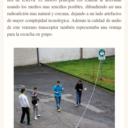
usando los medios mas sencillos posibles, difundiendo así una
radioafición mas natural y cercana, dejando a un lado artefactos
de mayor complejidad tecnológica. Además la calidad de audio
de este veterano transceptor también representaba una ventaja
para la escucha en grupo.