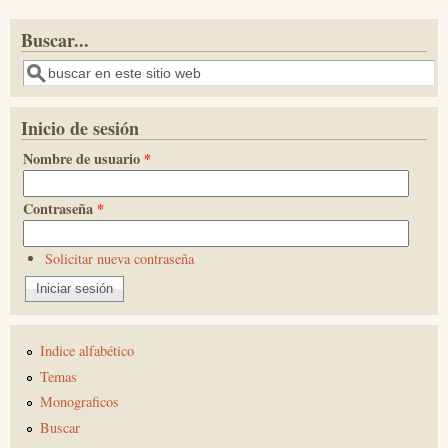
Buscar...
Buscar
Inicio de sesión
Nombre de usuario
*
Contraseña
*
Solicitar nueva contraseña
Indice alfabético
Temas
Monograficos
Buscar